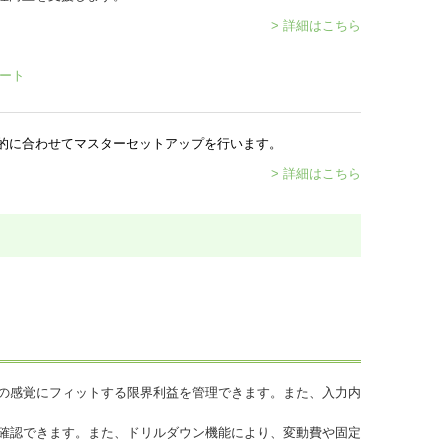
> 詳細はこちら
的に合わせてマスターセットアップを行います。
> 詳細はこちら
の感覚にフィットする限界利益を管理できます。また、入力内
確認できます。また、ドリルダウン機能により、変動費や固定