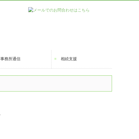
事務所通信
相続支援
。