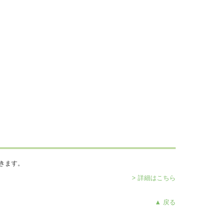
きます。
> 詳細はこちら
▲ 戻る