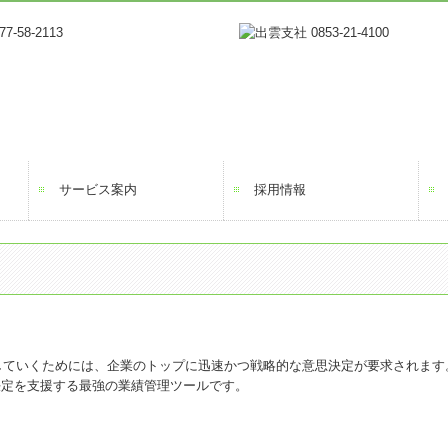
サービス案内
採用情報
していくためには、企業のトップに迅速かつ戦略的な意思決定が要求されます
決定を支援する最強の業績管理ツールです。