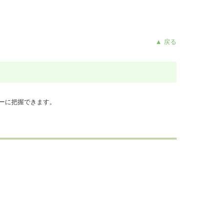
▲ 戻る
ーに把握できます。