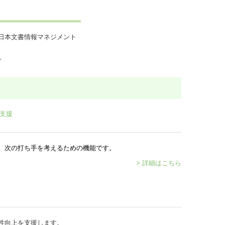
日本文書情報マネジメント
。
、次の打ち手を考えるための機能です。
> 詳細はこちら
性向上を支援します。