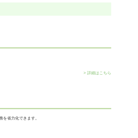
> 詳細はこちら
業務を省力化できます。